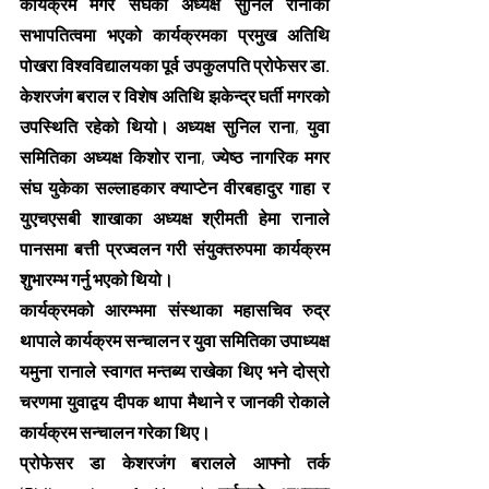
कार्यक्रम मगर संघका अध्यक्ष सुनिल रानाको 
सभापतित्वमा भएको कार्यक्रमका प्रमुख अतिथि 
पोखरा विश्वविद्यालयका पूर्व उपकुलपति प्रोफेसर डा. 
केशरजंग बराल र विशेष अतिथि झकेन्द्र घर्ती मगरको 
उपस्थिति रहेको थियो। अध्यक्ष सुनिल राना, युवा 
समितिका अध्यक्ष किशोर राना, ज्येष्ठ नागरिक मगर 
संघ युकेका सल्लाहकार क्याप्टेन वीरबहादुर गाहा र 
युएचएसबी शाखाका अध्यक्ष श्रीमती हेमा रानाले 
पानसमा बत्ती प्रज्वलन गरी संयुक्तरुपमा कार्यक्रम 
शुभारम्भ गर्नु भएको थियो।
कार्यक्रमको आरम्भमा संस्थाका महासचिव रुद्र 
थापाले कार्यक्रम सन्चालन र युवा समितिका उपाध्यक्ष 
यमुना रानाले स्वागत मन्तब्य राखेका थिए भने दोस्रो 
चरणमा युवाद्वय दीपक थापा मैथाने र जानकी रोकाले 
कार्यक्रम सन्चालन गरेका थिए।
प्रोफेसर डा केशरजंग बरालले आफ्नो तर्क 