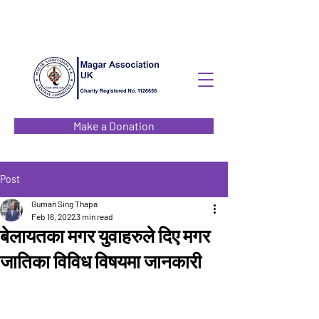
Make a Donation
Post
Guman Sing Thapa
Feb 16, 2022
3 min read
बेलायतका मगर युवाहरुले दिए मगर
जातिका विविध विषयमा जानकारी