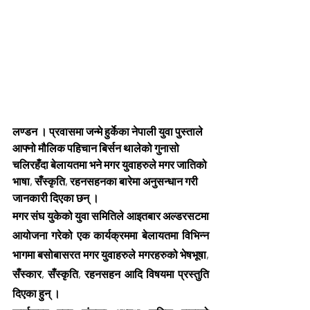
लण्डन । प्रवासमा जन्मे हुर्केका नेपाली युवा पुस्ताले 
आफ्नो मौलिक पहिचान बिर्सन थालेको गुनासो 
चलिरहँदा बेलायतमा भने मगर युवाहरुले मगर जातिको 
भाषा, सँस्कृति, रहनसहनका बारेमा अनुसन्धान गरी 
जानकारी दिएका छन् ।
मगर संघ युकेको युवा समितिले आइतबार अल्डरसटमा 
आयोजना गरेको एक कार्यक्रममा बेलायतमा विभिन्न 
भागमा बसोबासरत मगर युवाहरुले मगरहरुको भेषभूषा, 
सँस्कार, सँस्कृति, रहनसहन आदि विषयमा प्रस्तुति 
दिएका हुन् ।