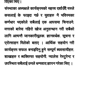
दिएका थिए।
संस्थाका अध्यक्षले कार्यक्रमको महत्त्व दर्शाउँदै यस्ले 
कसलाई के फाइदा गर्छ र युवाहरु नै भविस्यका 
कर्णधार भएकोले सबैलाई एक आपसमा चिनाउने, 
मगरको बारेमा गहिरो खोज अनुसन्धान गरी सबैको 
लागि अत्यन्तै जानकारीमूलक, ज्ञानवर्धक, सूचना र 
प्रोत्साहन मिलेको बताए । आर्थिक सहयोग गरी 
कार्यक्रम सफल बनाइदिनु हुने सम्पूर्ण ब्यवसायीहरु, 
शाखाहरु र ब्यक्तिगत सहयोगी, प्यालेस रेस्टुरेन्ट र 
उपस्थित सबैलाई उनले धन्यवाद ज्ञापन गरेका थिए ।