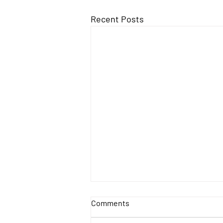
Recent Posts
Comments