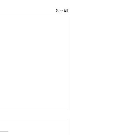
See All