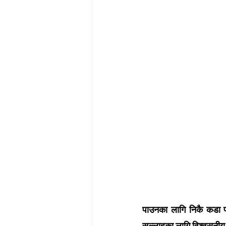
पाउनका लागि निकै कडा परी
सल्लाहका लागि विश्वसनीय