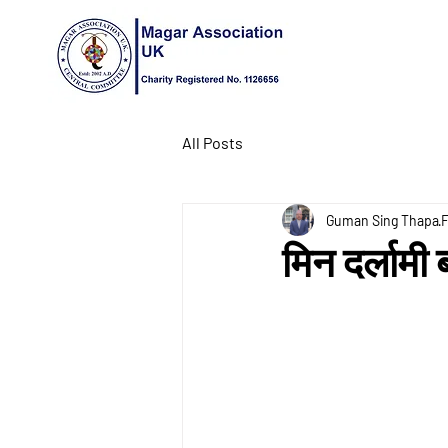
All Posts
Guman Sing Thapa
F
मिन दर्लामी