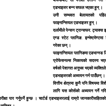
एडभाइजर बन्न सफल भएका हुन् ।
उनी सम्भवत बेलायतको पहिलो 
फाइनान्सियल एडभाइजर हुन् ।
दर्लामीले पेन्सन ट्रान्सफर, ट्याक्स इफ
एण्ड स्टेट प्लानिङ, इन्भेष्टमेण्टमा
गरेका छन् ।
फाइनान्सियल प्लानिङमा एडभान्स्ड डिप
प्रोफेसनल्स निकायको सदस्य भएको
वर्षको पेशागत अनुभव भएको व्यक्तिले 
एडभाइजरको अध्ययन गर्न पाउँछन् ।
वित्तीय क्षेत्रमा कुनै पनि विषयमा विश
लागि यस कोर्सको अध्ययन गर्ने गरिन
क्षा पार गर्नुपर्ने हुन्छ । चार्टर्ड एडभाइजरलाई राम्रो जानकारीसहितको
 मानिन्छ ।