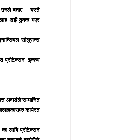
 उनले बताए । यस्तै 
्लाह अझै ढुक्क भएर 
नान्सियल सोलुसन्स 
स प्रोटेक्सन, इन्कम 
्त अवार्डले सम्मानित 
ल्लाहकारहरु कार्यरत 
ा लागि प्रोटेक्सन 
ार बनाएको दर्लामीले 