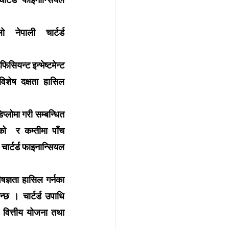
नेपाली चार्टर्ड 
िसियन्ट इन्भेष्टमेन्ट 
 विशेष दक्षता हासिल 
्लोमा गरी सम्बन्धित 
  र कम्तीमा पाँच 
चार्टर्ड फाइनान्सियल 
ेषज्ञता हासिल गर्नका 
्छ । चार्टर्ड उपाधि 
 वित्तीय योजना तथा 